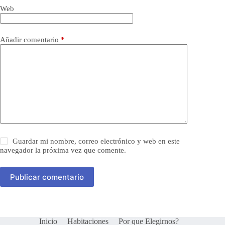
Web
Añadir comentario
*
Guardar mi nombre, correo electrónico y web en este
navegador la próxima vez que comente.
Publicar comentario
Inicio
Habitaciones
Por que Elegirnos?